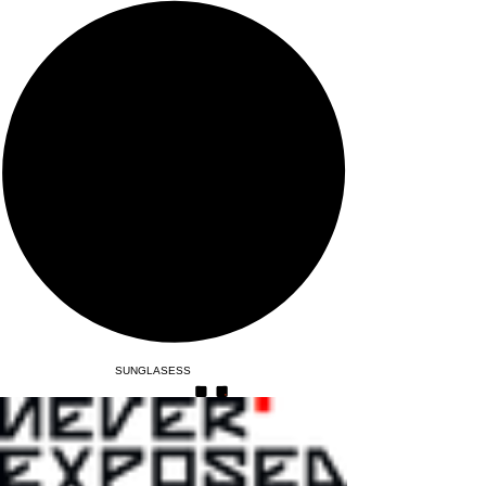
SUNGLASESS