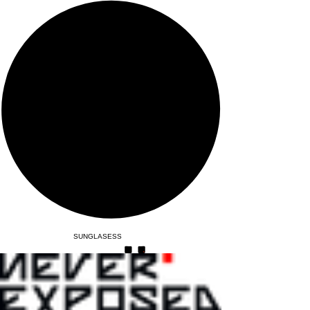
SUNGLASESS