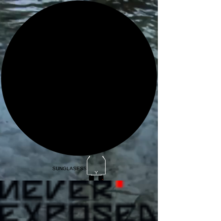
SUNGLASESS