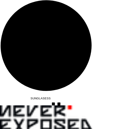
SUNGLASESS