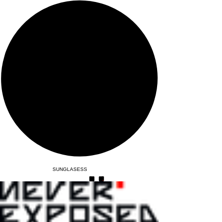
SUNGLASESS