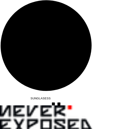
SUNGLASESS