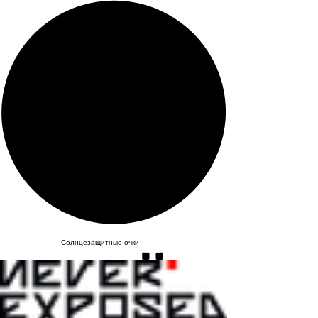
Солнцезащитные очки