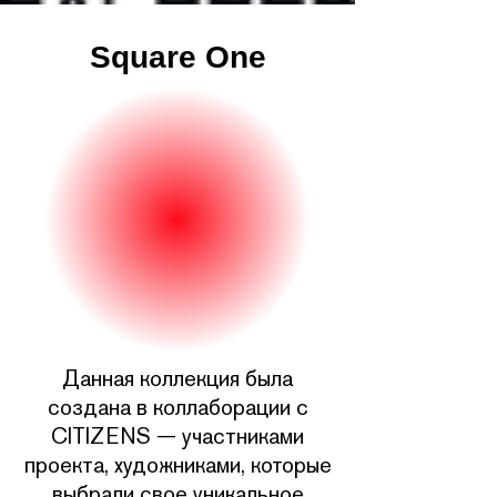
Square One
Данная коллекция была
создана в коллаборации с
CITIZENS — участниками
проекта, художниками, которые
выбрали свое уникальное