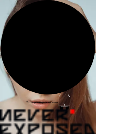
Солнцезащитные очки