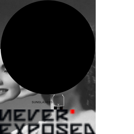
SUNGLASESS