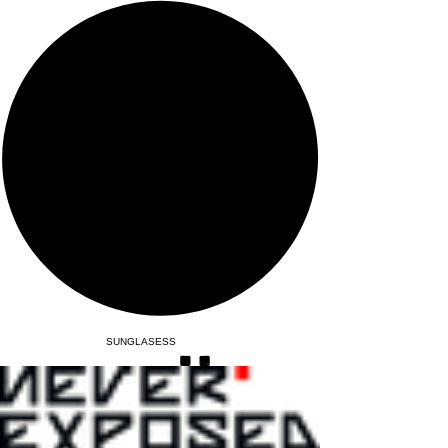
SUNGLASESS