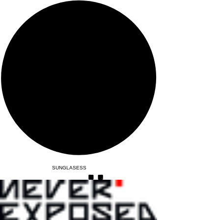
SUNGLASESS