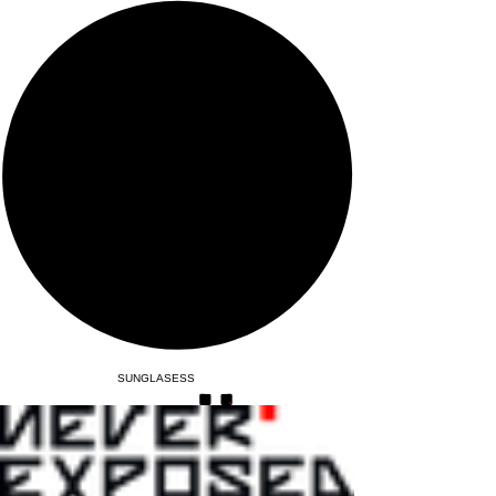
SUNGLASESS