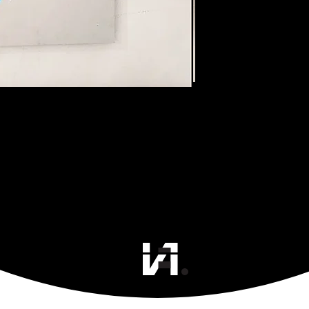
Tienda