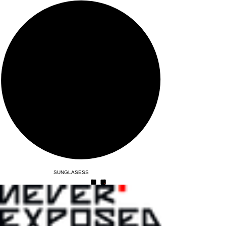
SUNGLASESS