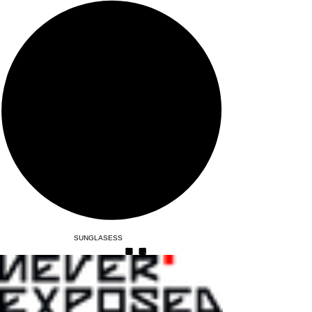
SUNGLASESS