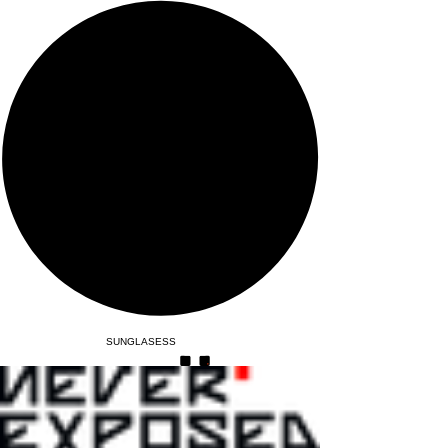
SUNGLASESS