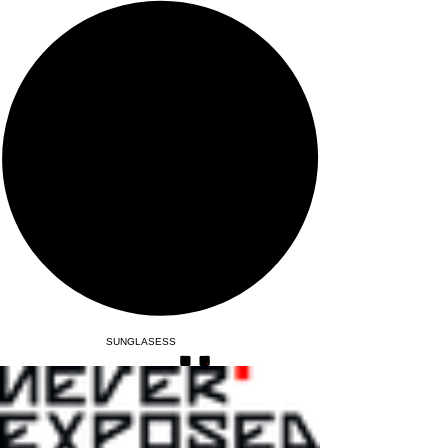
SUNGLASESS