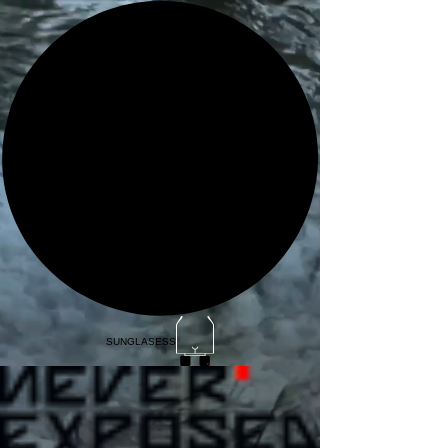
SUNGLASESS