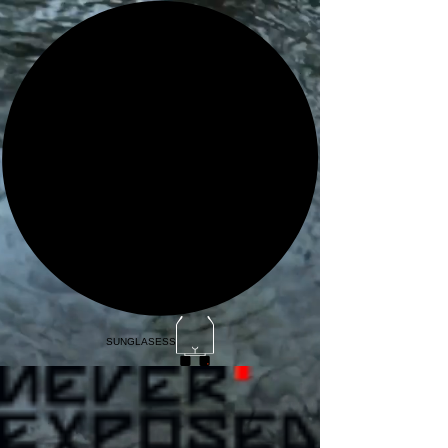
SUNGLASESS