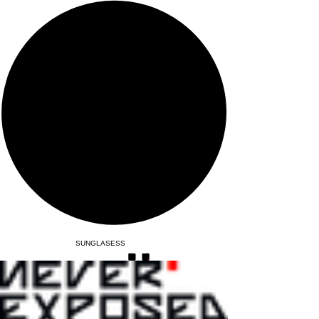
SUNGLASESS