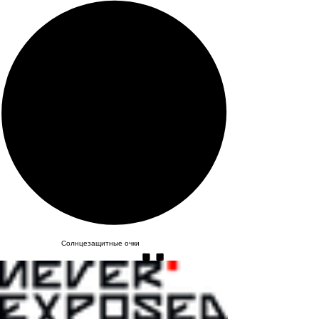
Солнцезащитные очки