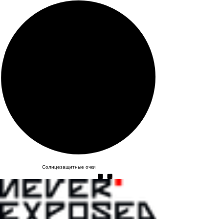
Солнцезащитные очки