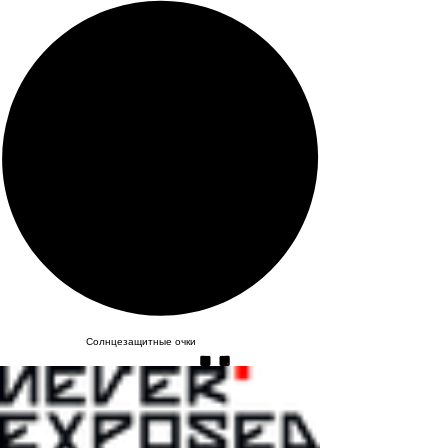
Солнцезащитные очки